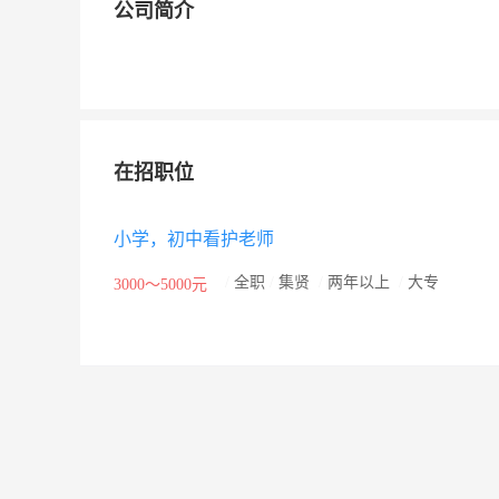
公司简介
在招职位
小学，初中看护老师
/
全职
/
集贤
/
两年以上
/
大专
3000～5000元