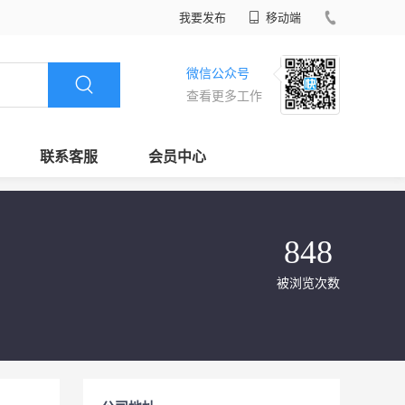
我要发布
移动端
微信公众号
查看更多工作
联系客服
会员中心
848
被浏览次数