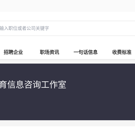
招聘企业
职场资讯
一句话信息
收费标准
育信息咨询工作室