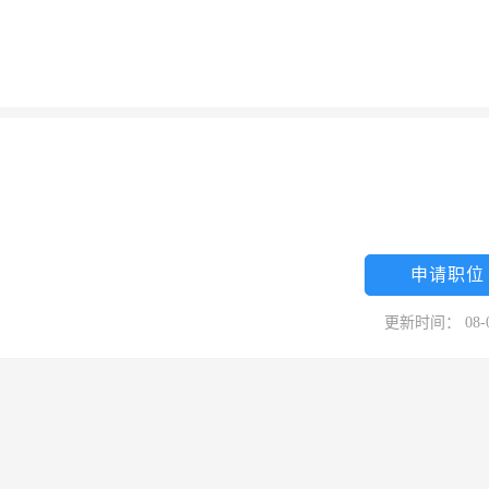
申请职位
更新时间： 08-