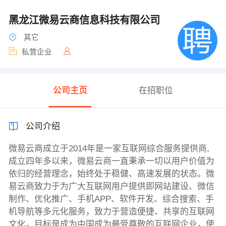
黑龙江微易云商信息科技有限公司
其它
私营企业
公司主页
在招职位
公司介绍
微易云商成立于2014年是一家互联网综合服务提供商,
成立四年多以来，微易云商一直秉承一切以用户价值为
依归的经营理念，始终处于稳健、高速发展的状态。微
易云商致力于为广大互联网用户提供即网站建设、微信
制作、优化推广、手机APP、软件开发、综合搜索、手
机导航等多元化服务，致力于营造便捷、共享的互联网
文化，目标是成为中国成为最受尊敬的互联网企业，使