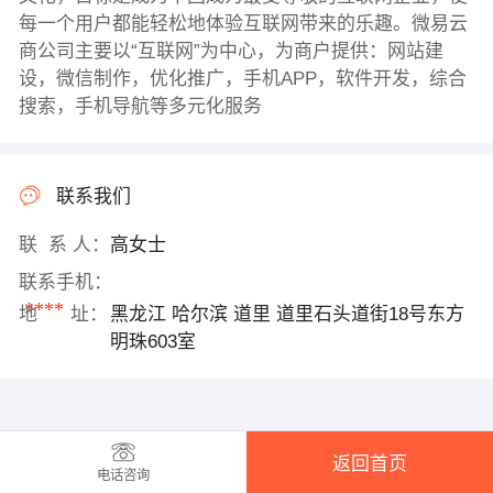
每一个用户都能轻松地体验互联网带来的乐趣。微易云
商公司主要以“互联网”为中心，为商户提供：网站建
设，微信制作，优化推广，手机APP，软件开发，综合
搜索，手机导航等多元化服务
联系我们
联 系 人：
高女士
联系手机：
****
地 址：
黑龙江 哈尔滨 道里 道里石头道街18号东方
明珠603室
返回首页
电话咨询