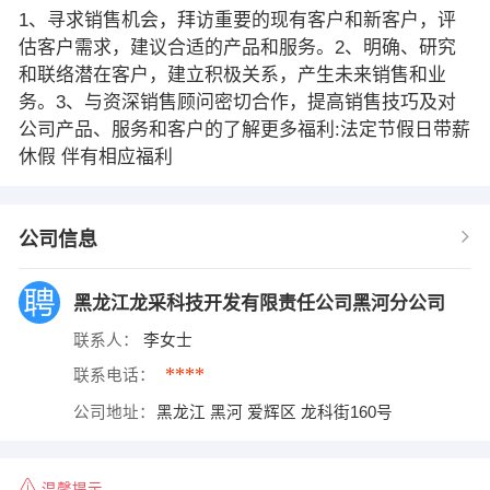
1、寻求销售机会，拜访重要的现有客户和新客户，评
估客户需求，建议合适的产品和服务。2、明确、研究
和联络潜在客户，建立积极关系，产生未来销售和业
务。3、与资深销售顾问密切合作，提高销售技巧及对
公司产品、服务和客户的了解更多福利:法定节假日带薪
休假 伴有相应福利
公司信息
黑龙江龙采科技开发有限责任公司黑河分公司
联系人：
李女士
****
联系电话：
公司地址：
黑龙江 黑河 爱辉区 龙科街160号
温馨提示