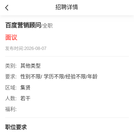
招聘详情
百度营销顾问
/全职
面议
发布时间:2026-08-07
类别:
其他类型
要求:
性别不限/ 学历不限/经验不限/年龄
区域:
集贤
人数:
若干
福利:
职位要求